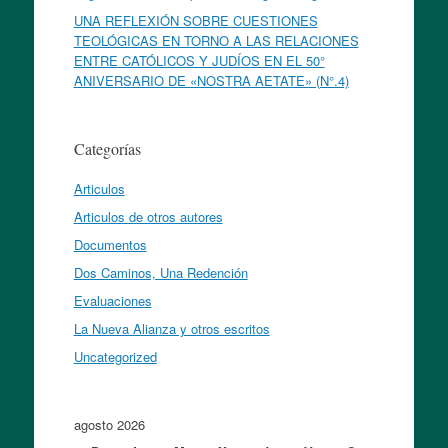
UNA REFLEXIÓN SOBRE CUESTIONES
TEOLÓGICAS EN TORNO A LAS RELACIONES
ENTRE CATÓLICOS Y JUDÍOS EN EL 50°
ANIVERSARIO DE «NOSTRA AETATE» (N°.4)
Categorías
Articulos
Articulos de otros autores
Documentos
Dos Caminos, Una Redención
Evaluaciones
La Nueva Alianza y otros escritos
Uncategorized
agosto 2026