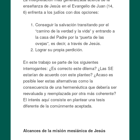
enseñanza de Jesús en el Evangelio de Juan (14,
6) enfrenta a los judíos con dos opciones:
Conseguir la salvación transitando por el
“camino de la verdad y la vida” y entrando a
la casa del Padre por la “puerta de las
ovejas”, es decir, a través de Jesús.
Lograr su propia perdición.
En este trabajo se parte de los siguientes
interrogantes: ¿Es correcto este dilema? ¿Las SE
estarían de acuerdo con este planteo? ¿Acaso es
posible leer estas alternativas como la
consecuencia de una hermenéutica que debería ser
reevaluada y reemplazada por otra más coherente?
El interés aquí consiste en plantear una tesis
diferente de la comúnmente aceptada.
Alcances de la misión mesiánica de Jesús