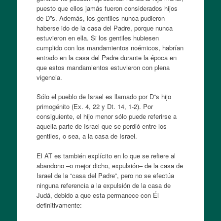
puesto que ellos jamás fueron considerados hijos
de D”s. Además, los gentiles nunca pudieron
haberse ido de la casa del Padre, porque nunca
estuvieron en ella. Si los gentiles hubiesen
cumplido con los mandamientos noémicos, habrían
entrado en la casa del Padre durante la época en
que estos mandamientos estuvieron con plena
vigencia.
Sólo el pueblo de Israel es llamado por D”s hijo
primogénito (Ex. 4, 22 y Dt. 14, 1-2). Por
consiguiente, el hijo menor sólo puede referirse a
aquella parte de Israel que se perdió entre los
gentiles, o sea, a la casa de Israel.
El AT es también explícito en lo que se refiere al
abandono –o mejor dicho, expulsión– de la casa de
Israel de la “casa del Padre”, pero no se efectúa
ninguna referencia a la expulsión de la casa de
Judá, debido a que esta permanece con Él
definitivamente: