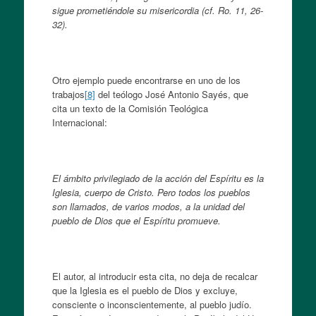
sigue prometiéndole su misericordia (cf. Ro. 11, 26-
32).
Otro ejemplo puede encontrarse en uno de los
trabajos
[8]
del teólogo José Antonio Sayés, que
cita un texto de la Comisión Teológica
Internacional:
El ámbito privilegiado de la acción del Espíritu es la
Iglesia, cuerpo de Cristo. Pero todos los pueblos
son llamados, de varios modos, a la unidad del
pueblo de Dios que el Espíritu promueve.
El autor, al introducir esta cita, no deja de recalcar
que la Iglesia es el pueblo de Dios y excluye,
consciente o inconscientemente, al pueblo judío.