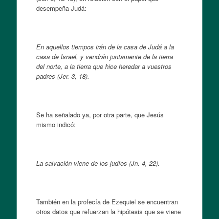
desempeña Judá:
En aquellos tiempos irán de la casa de Judá a la
casa de Israel, y vendrán juntamente de la tierra
del norte, a la tierra que hice heredar a vuestros
padres (Jer. 3, 18).
Se ha señalado ya, por otra parte, que Jesús
mismo indicó:
La salvación viene de los judíos (Jn. 4, 22).
También en la profecía de Ezequiel se encuentran
otros datos que refuerzan la hipótesis que se viene