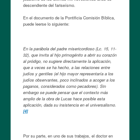
descendiente del fariseísmo.
En el documento de la Pontificia Comisión Bíblica,
puede leerse lo siguiente:
En la parábola del padre misericordioso (Lc. 15, 11-
32), que invita al hijo primogénito a abrir su corazón
al pródigo, no sugiere directamente la aplicación,
que a veces se ha hecho, a las relaciones entre
judíos y gentiles (el hijo mayor representaría a los
judíos observantes, poco inclinados a acoger a los
paganos, considerados como pecadores). Sin
embargo se puede pensar que el contexto más
amplio de la obra de Lucas hace posible esta
aplicación, dada su insistencia en el universalismo.
[4]
Por su parte, en uno de sus trabajos, el doctor en