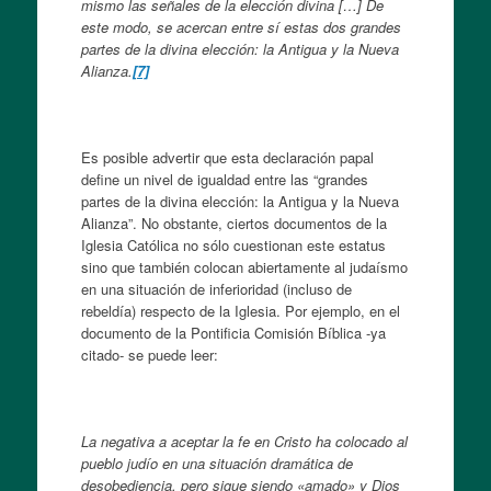
mismo las señales de la elección divina […] De
este modo, se acercan entre sí estas dos grandes
partes de la divina elección: la Antigua y la Nueva
Alianza.
[7]
Es posible advertir que esta declaración papal
define un nivel de igualdad entre las “grandes
partes de la divina elección: la Antigua y la Nueva
Alianza”. No obstante, ciertos documentos de la
Iglesia Católica no sólo cuestionan este estatus
sino que también colocan abiertamente al judaísmo
en una situación de inferioridad (incluso de
rebeldía) respecto de la Iglesia. Por ejemplo, en el
documento de la Pontificia Comisión Bíblica -ya
citado- se puede leer:
La negativa a aceptar la fe en Cristo ha colocado al
pueblo judío en una situación dramática de
desobediencia, pero sigue siendo «amado» y Dios